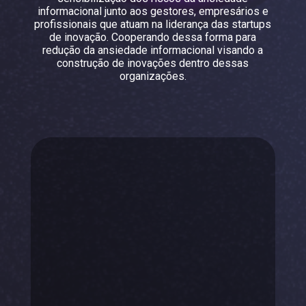
informacional junto aos gestores, empresários e
profissionais que atuam na liderança das startups
de inovação. Cooperando dessa forma para
redução da ansiedade informacional visando a
construção de inovações dentro dessas
organizações.