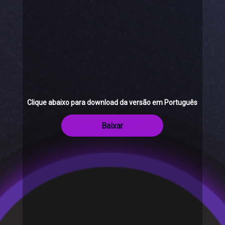
Clique abaixo para download da versão em Português
Baixar