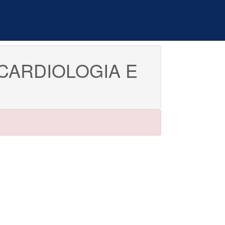
CARDIOLOGIA E