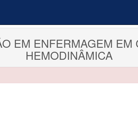
ÃO EM ENFERMAGEM EM 
HEMODINÂMICA