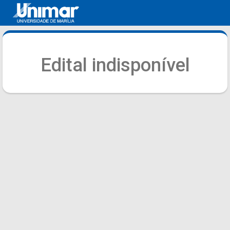
Edital indisponível