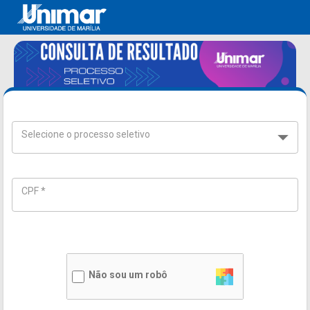
Selecione o processo seletivo
CPF *
Não sou um robô